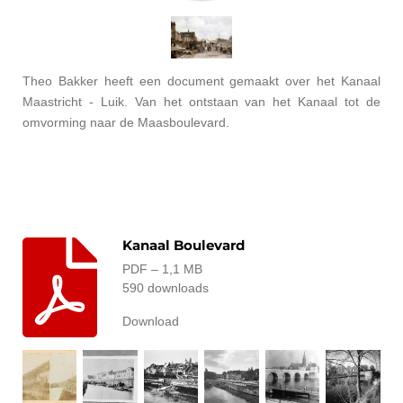
Theo Bakker heeft een document gemaakt over het Kanaal
Maastricht - Luik. Van het ontstaan van het Kanaal tot de
omvorming naar de Maasboulevard.
Kanaal Boulevard
PDF – 1,1 MB
590 downloads
Download