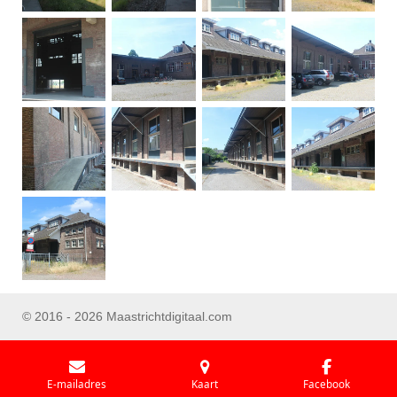
© 2016 - 2026 Maastrichtdigitaal.com
E-mailadres
Kaart
Facebook