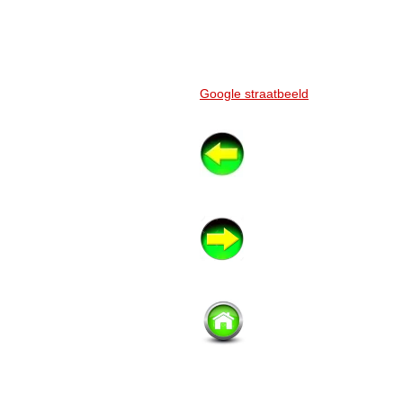
Google straatbeeld