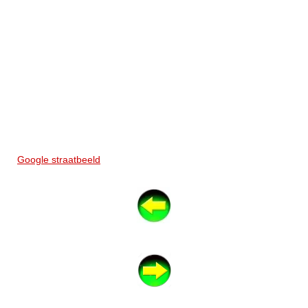
Google straatbeeld