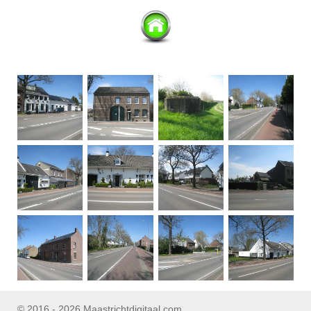
© 2016 - 2026 Maastrichtdigitaal.com