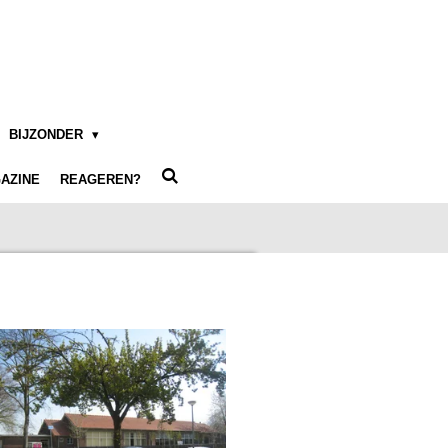
BIJZONDER
AZINE
REAGEREN?