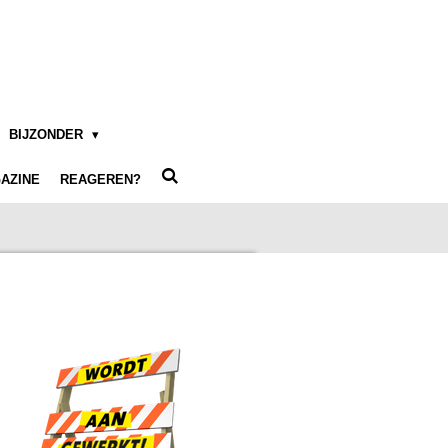
BIJZONDER
AZINE
REAGEREN?