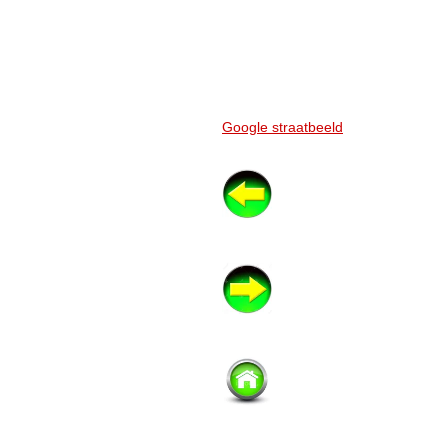
Google straatbeeld