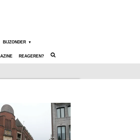
BIJZONDER
AZINE
REAGEREN?