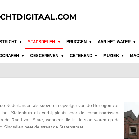
CHTDIGITAAL.COM
STRICHT
STADSDELEN
BRUGGEN
AAN HET WATER
OGRAFEN
GESCHREVEN
GETEKEND
MUZIEK
MAG
de Nederlanden als soeverein opvolger van de Hertogen van
et Statenhuis als verblijfplaats voor de commissarissen-
n de Raad van State, wanneer die in de stad waren op de
t. Sindsdien heet de straat de Statenstraat.