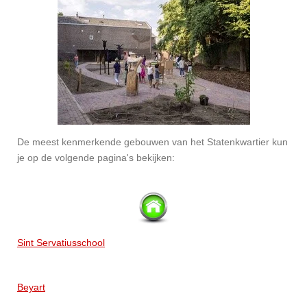
De meest kenmerkende gebouwen van het Statenkwartier kun
je op de volgende pagina's bekijken:
Sint Servatiusschool
Beyart