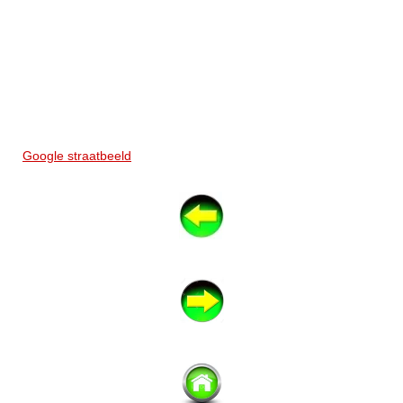
Google straatbeeld