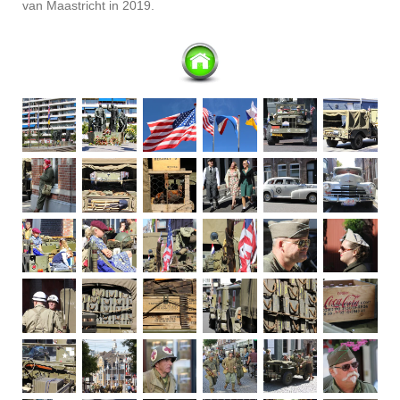
van Maastricht in 2019.