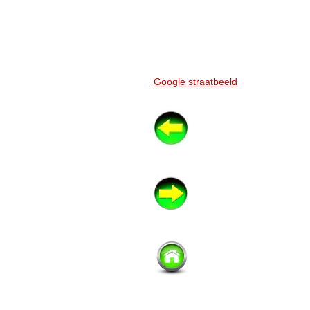
Google straatbeeld