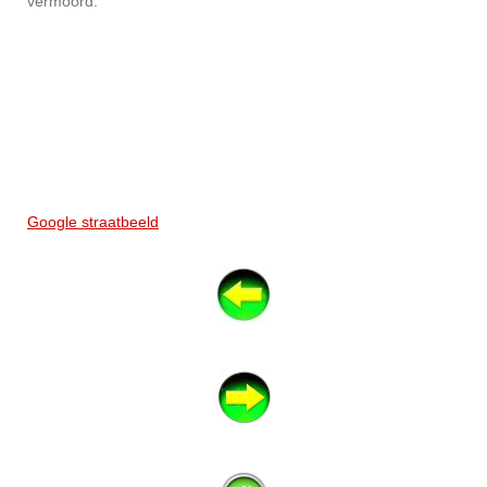
vermoord.
Google straatbeeld