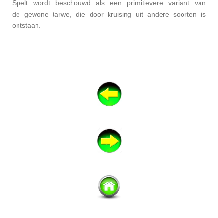
Spelt wordt beschouwd als een primitievere variant van
de
gewone tarwe
, die door kruising uit andere soorten is
ontstaan.