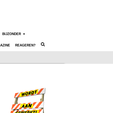
BIJZONDER
AZINE
REAGEREN?