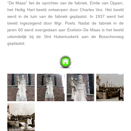
"De Maas" liet de oprichter van de fabriek, Emile van Oppen,
het Heilig Hart beeld ontwerpen door Charles Vos. Het beeld
werd in de tuin van de fabriek geplaatst. In 1937 werd het
beeld ingezegend door Mgr. Poels. Nadat de fabriek in de
jaren 60 werd overgedaan aan Exelsior-De Maas is het beeld
uiteindelijk bij de SInt Hubertuskerk aan de Bosscherweg
geplaatst.