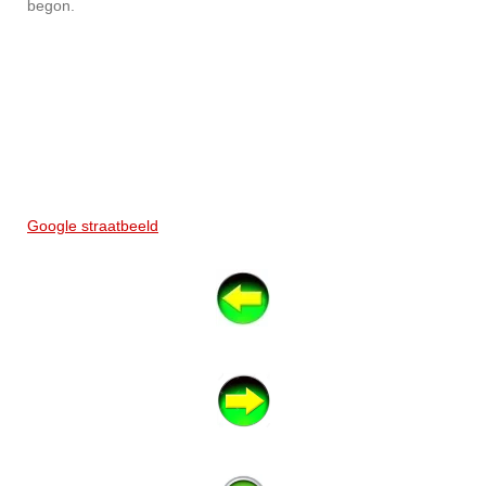
begon.
Google straatbeeld