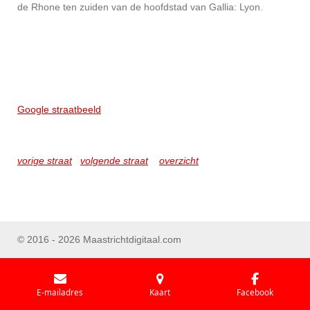
de Rhone ten zuiden van de hoofdstad van Gallia: Lyon.
Google straatbeeld
vorige straat
volgende straat
overzicht
© 2016 - 2026 Maastrichtdigitaal.com
E-mailadres
Kaart
Facebook