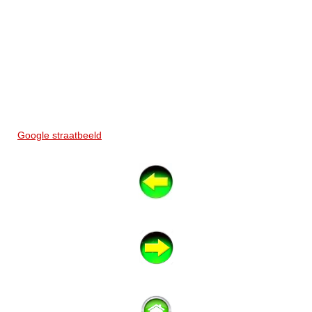
Google straatbeeld