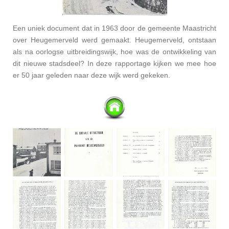
Een uniek document dat in 1963 door de gemeente Maastricht
over Heugemerveld werd gemaakt. Heugemerveld, ontstaan
als na oorlogse uitbreidingswijk, hoe was de ontwikkeling van
dit nieuwe stadsdeel? In deze rapportage kijken we mee hoe
er 50 jaar geleden naar deze wijk werd gekeken.