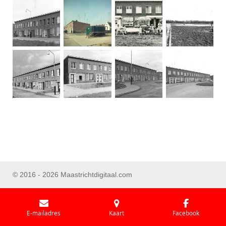
© 2016 - 2026 Maastrichtdigitaal.com
E-mailadres
Kaart
Facebook