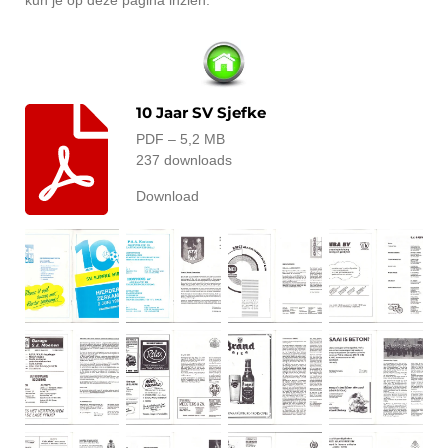
10 Jaar SV Sjefke
PDF – 5,2 MB
237 downloads
Download