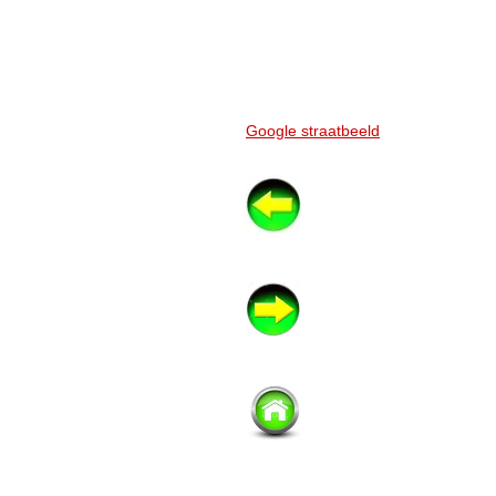
Google straatbeeld