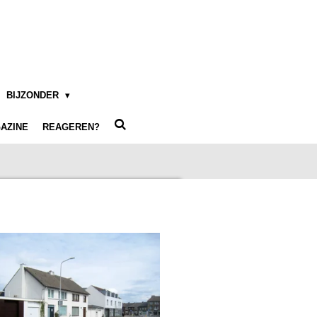
BIJZONDER
AZINE
REAGEREN?