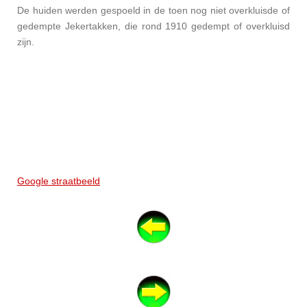
De huiden werden gespoeld in de toen nog niet overkluisde of
gedempte Jekertakken, die rond 1910 gedempt of overkluisd
zijn.
Google straatbeeld