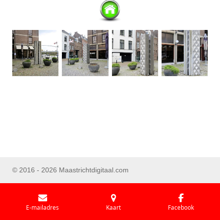
© 2016 - 2026 Maastrichtdigitaal.com
E-mailadres
Kaart
Facebook