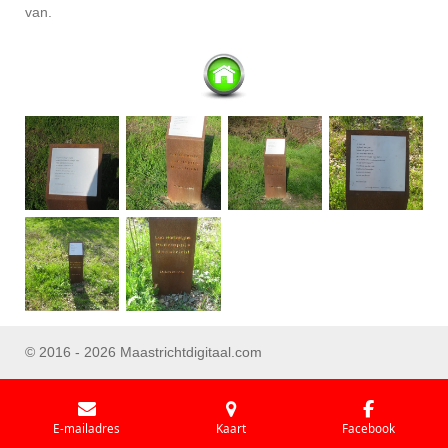
van.
© 2016 - 2026 Maastrichtdigitaal.com
E-mailadres
Kaart
Facebook