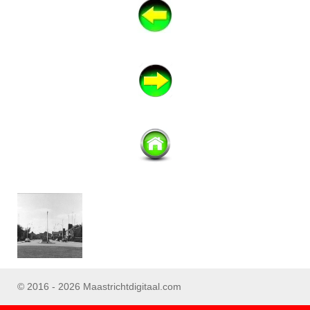
© 2016 - 2026 Maastrichtdigitaal.com