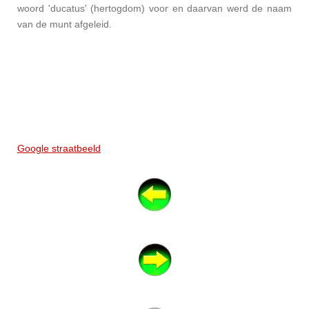
woord 'ducatus' (hertogdom) voor en daarvan werd de naam
van de munt afgeleid.
Google straatbeeld