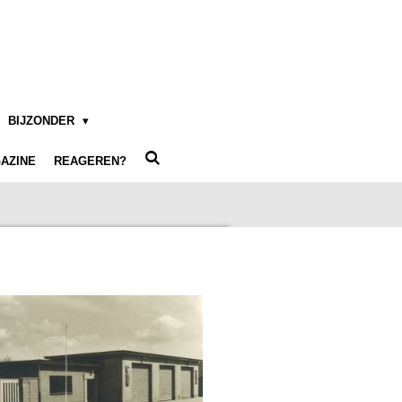
BIJZONDER
AZINE
REAGEREN?