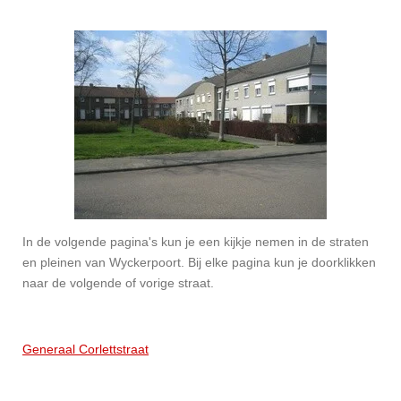
In de volgende pagina's kun je een kijkje nemen in de straten
en pleinen van Wyckerpoort. Bij elke pagina kun je doorklikken
naar de volgende of vorige straat.
Generaal Corlettstraat