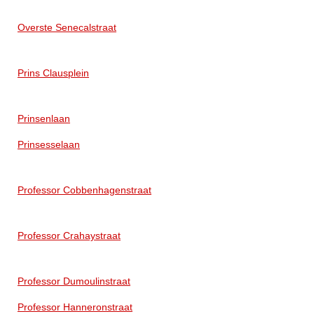
Overste Senecalstraat
Prins Clausplein
Prinsenlaan
Prinsesselaan
Professor Cobbenhagenstraat
Professor Crahaystraat
Professor Dumoulinstraat
Professor Hanneronstraat