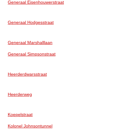
Generaal Eisenhouwerstraat
Generaal Hodgesstraat
Generaal Marshalllaan
Generaal Simpsonstraat
Heerderdwarsstraat
Heerderweg
Koepelstraat
Kolonel Johnsontunnel