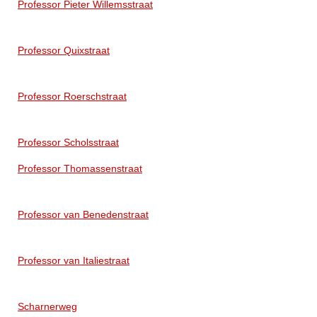
Professor Pieter Willemsstraat
Professor Quixstraat
Professor Roerschstraat
Professor Scholsstraat
Professor Thomassenstraat
Professor van Benedenstraat
Professor van Italiestraat
Scharnerweg