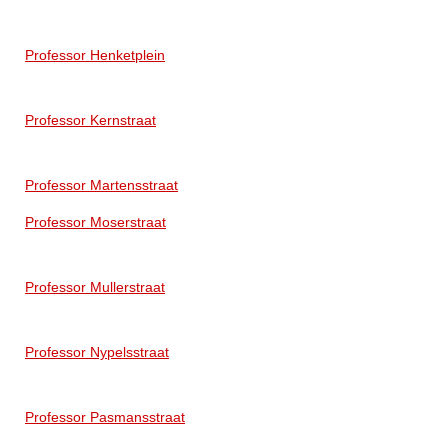
Professor Henketplein
Professor Kernstraat
Professor Martensstraat
Professor Moserstraat
Professor Mullerstraat
Professor Nypelsstraat
Professor Pasmansstraat