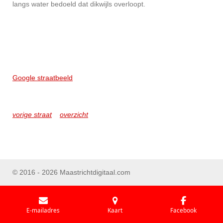
langs water bedoeld dat dikwijls overloopt.
Google straatbeeld
vorige straat
overzicht
© 2016 - 2026 Maastrichtdigitaal.com
E-mailadres
Kaart
Facebook