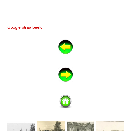
Google straatbeeld