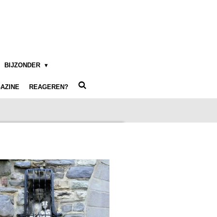
BIJZONDER
AZINE
REAGEREN?