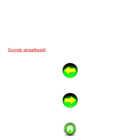
Google straatbeeld