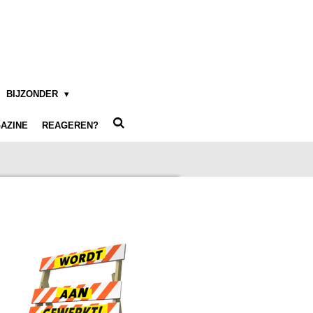
BIJZONDER
AZINE
REAGEREN?