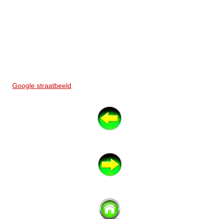
Google straatbeeld