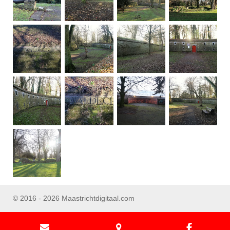
© 2016 - 2026 Maastrichtdigitaal.com