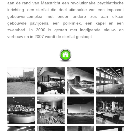
aan de rand van Maastricht een revolutionaire psychiatrische
inrichting: een sterflat die deel uitmaakte van een imposant
gebouwencomplex met onder andere zes aan elkaar
gebouwde paviljoens, een polikliniek, een kapel en een
zwembad. In 2000 is gestart met ingrijpende nieuw- en
verbouw en in 2007 wordt de sterflat gesloopt.