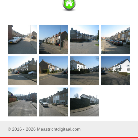
© 2016 - 2026 Maastrichtdigitaal.com