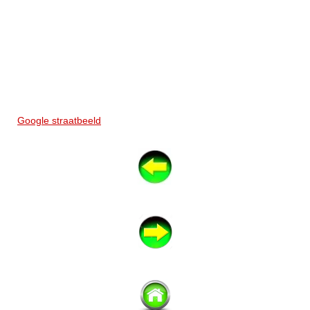
Google straatbeeld