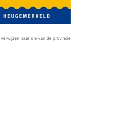
 verwijzen naar die van de provincie