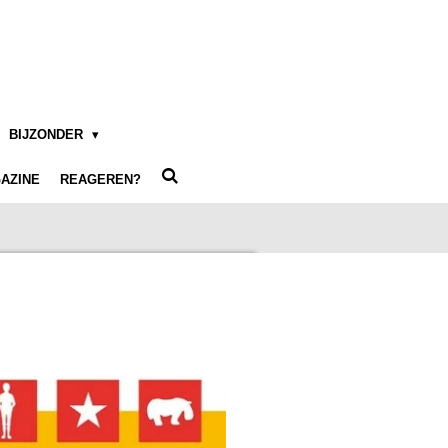
BIJZONDER
AZINE
REAGEREN?