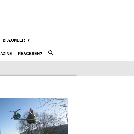
BIJZONDER
AZINE
REAGEREN?