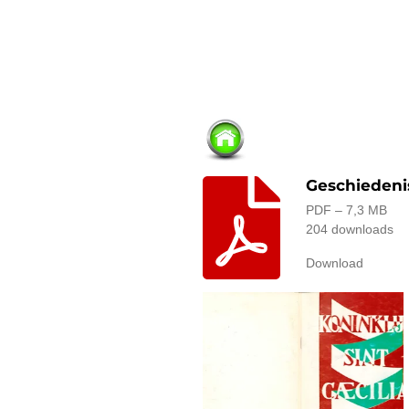
Geschiedenis
PDF – 7,3 MB
204 downloads
Download