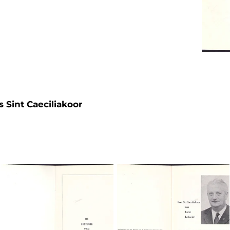
 Sint Caeciliakoor