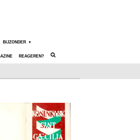
BIJZONDER
AZINE
REAGEREN?