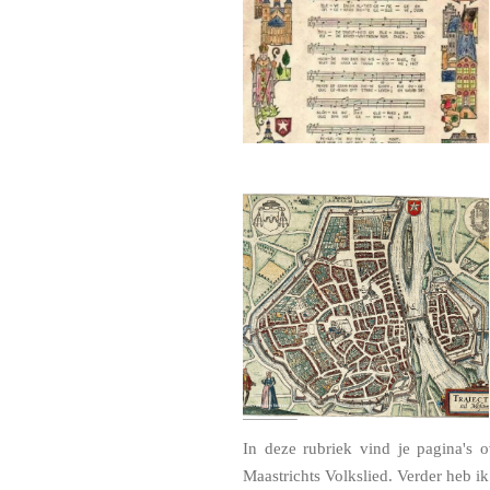
In deze rubriek vind je pagina's 
Maastrichts Volkslied. Verder heb ik