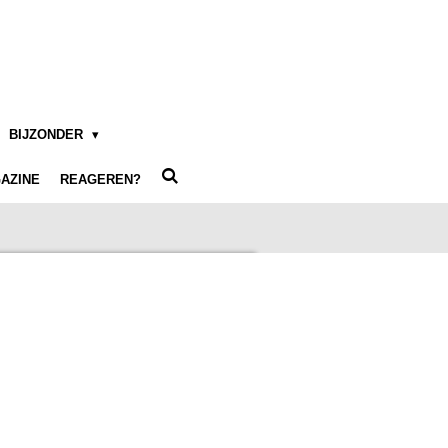
BIJZONDER
AZINE
REAGEREN?