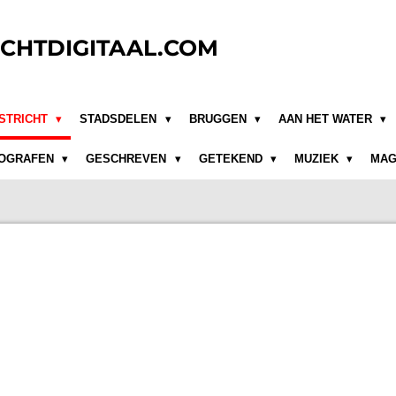
CHTDIGITAAL.COM
STRICHT
STADSDELEN
BRUGGEN
AAN HET WATER
OGRAFEN
GESCHREVEN
GETEKEND
MUZIEK
MAG