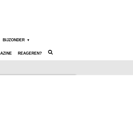
BIJZONDER
AZINE
REAGEREN?