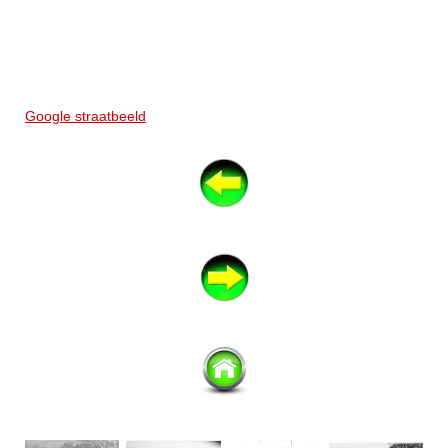
Google straatbeeld