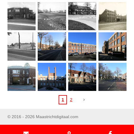
1
2
© 2016 - 2026 Maastrichtdigitaal.com