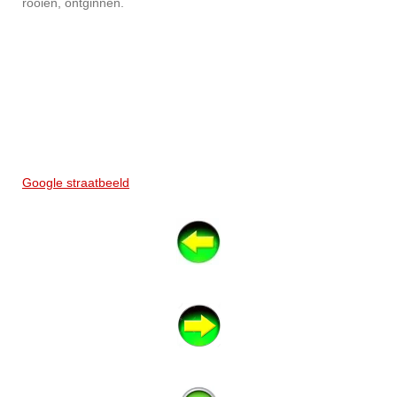
rooien, ontginnen.
Google straatbeeld