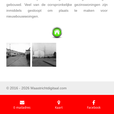
gebouwd. Veel van de oorspronkelijke gezinswoningen zijn
inmiddels gesloopt om plaats te maken voor
nieuwbouwwoingen.
© 2016 - 2026 Maastrichtdigitaal.com
E-mailadres
Kaart
Facebook