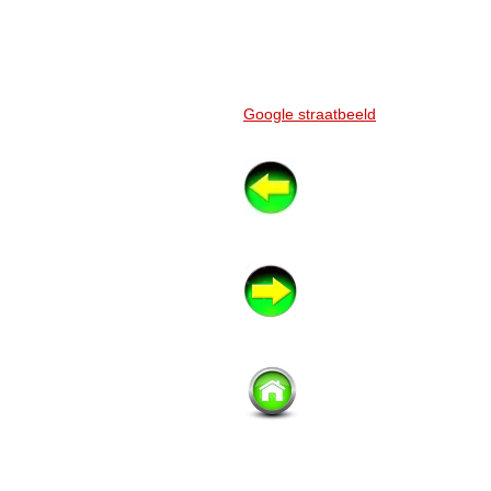
Google straatbeeld