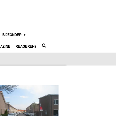
BIJZONDER
AZINE
REAGEREN?