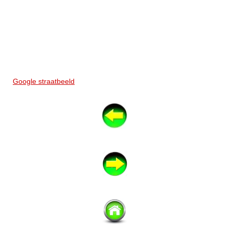
Google straatbeeld