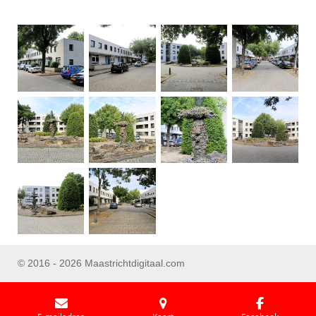
© 2016 - 2026 Maastrichtdigitaal.com