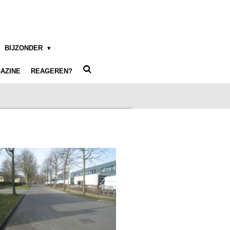
BIJZONDER
AZINE
REAGEREN?