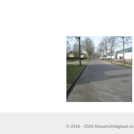
© 2016 - 2026 Maastrichtdigitaal.c