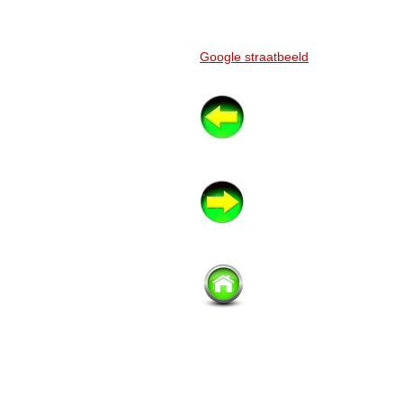
Google straatbeeld